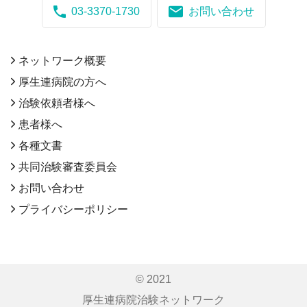
03-3370-1730
お問い合わせ
ネットワーク概要
厚生連病院の方へ
治験依頼者様へ
患者様へ
各種文書
共同治験審査委員会
お問い合わせ
プライバシーポリシー
© 2021
厚生連病院治験ネットワーク