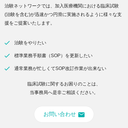
治験ネットワークでは、加入医療機関における臨床試験
(治験を含む)が迅速かつ円滑に実施されるように様々な支
援をご提案いたします。
治験をやりたい
標準業務手順書（SOP）を更新したい
通常業務が忙しくてSOP改訂作業が出来ない
臨床試験に関するお困りのことは、
当事務局へ是非ご相談ください。
お問い合わせ