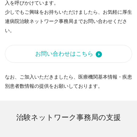
入を呼びかけています。
少しでもご興味をお持ちいただけましたら、お気軽に厚生
連病院治験ネットワーク事務局までお問い合わせくださ
い。
お問い合わせはこちら
なお、ご加入いただきましたら、医療機関基本情報・疾患
別患者数情報の提供をお願いしております。
治験ネットワーク事務局の支援