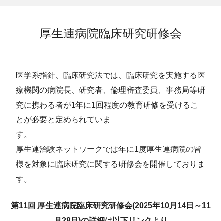
厚生連病院臨床研究研修会
医学系指針、臨床研究法では、臨床研究を実施する医
療機関の病院長、研究者、倫理審査委員、事務局等研
究に携わる者が1年に1回程度の教育研修を受けるこ
とが必要と定められていま
す
厚生連治験ネットワークでは年に1度厚生連病院の皆
様を対象に臨床研究に関する研修会を開催しておりま
す。
第11回 厚生連病院臨床研究研修会(2025年10月14日～11
月28日)の詳細は以下リンクより