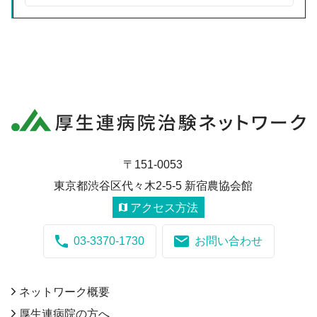
〒151-0053
東京都渋谷区代々木2-5-5 新宿農協会館
アクセス方法
03-3370-1730
お問い合わせ
ネットワーク概要
厚生連病院の方へ