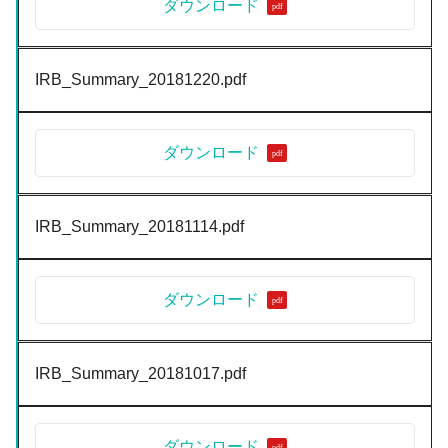
ダウンロード
IRB_Summary_20181220.pdf
ダウンロード
IRB_Summary_20181114.pdf
ダウンロード
IRB_Summary_20181017.pdf
ダウンロード