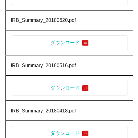
IRB_Summary_20180620.pdf
ダウンロード
IRB_Summary_20180516.pdf
ダウンロード
IRB_Summary_20180418.pdf
ダウンロード