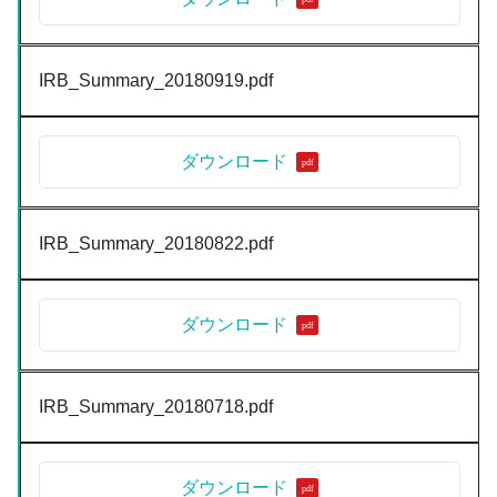
IRB_Summary_20180919.pdf
ダウンロード
IRB_Summary_20180822.pdf
ダウンロード
IRB_Summary_20180718.pdf
ダウンロード