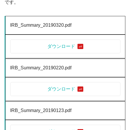
です。
IRB_Summary_20190320.pdf
ダウンロード
IRB_Summary_20190220.pdf
ダウンロード
IRB_Summary_20190123.pdf