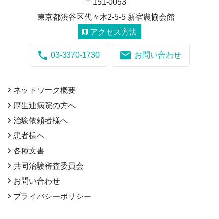
〒151-0053
東京都渋谷区代々木2-5-5 新宿農協会館
アクセス方法
03-3370-1730
お問い合わせ
ネットワーク概要
厚生連病院の方へ
治験依頼者様へ
患者様へ
各種文書
共同治験審査委員会
お問い合わせ
プライバシーポリシー