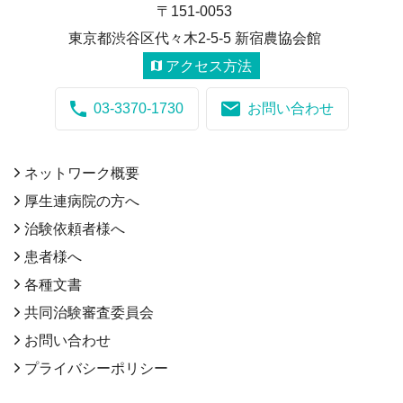
〒151-0053
東京都渋谷区代々木2-5-5 新宿農協会館
アクセス方法
03-3370-1730
お問い合わせ
ネットワーク概要
厚生連病院の方へ
治験依頼者様へ
患者様へ
各種文書
共同治験審査委員会
お問い合わせ
プライバシーポリシー