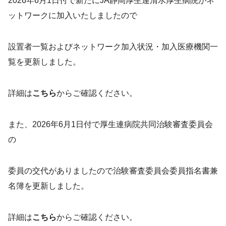
2026年6月1日付で新たにJA静岡厚生連清水厚生病院がネ
ットワークに加入いたしましたので
設置者一覧およびネットワーク加入状況・加入医療機関一
覧を更新しました。
詳細は
こちら
からご確認ください。
また、2026年6月1日付で厚生連病院共同治験審査委員会
の
委員の交代がありましたので治験審査委員会委員指名書兼
名簿を更新しました。
詳細は
こちら
からご確認ください。