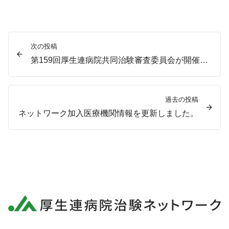
次の投稿
第159回厚生連病院共同治験審査委員会が開催されました。
過去の投稿
ネットワーク加入医療機関情報を更新しました。