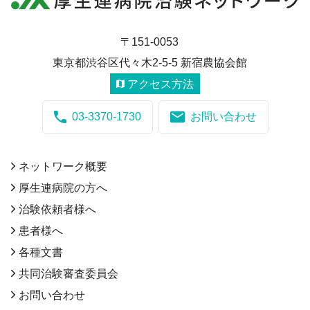
〒151-0053
東京都渋谷区代々木2-5-5 新宿農協会館
アクセス方法
03-3370-1730
お問い合わせ
ネットワーク概要
厚生連病院の方へ
治験依頼者様へ
患者様へ
各種文書
共同治験審査委員会
お問い合わせ