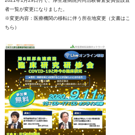
2021年1月29日付で、厚生連病院共同治験審査委員会設置
者一覧が変更になりました。
※変更内容：医療機関の移転に伴う所在地変更（文書は
こ
ちら
）