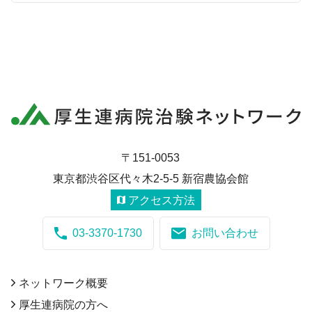
〒151-0053
東京都渋谷区代々木2-5-5 新宿農協会館
アクセス方法
03-3370-1730
お問い合わせ
ネットワーク概要
厚生連病院の方へ