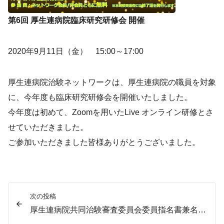
第6回 厚生連病院臨床研究研修会 開催
2020年9月11日（金） 15:00～17:00
厚生連病院治験ネットワークは、厚生連病院の職員を対象
に、今年度も臨床研究研修会を開催いたしました。
今年度は初めて、Zoomを用いたLive オンライン研修とさ
せていただきました。
ご参加いただきました皆様ありがとうございました。
次の投稿
厚生連病院共同治験審査委員会委員指名書兼名簿が変更になりました。